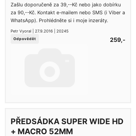
Zašlu doporučeně za 39,--Kč nebo jako dobírku
za 90,--Kč. Kontakt e-mailem nebo SMS (i Viber a
WhatsApp). Prohlédněte si i moje inzeráty.
Petr Vyoral | 27.9.2016 | 20245
259,-
Odpovědět
PŘEDSÁDKA SUPER WIDE HD
+ MACRO 52MM