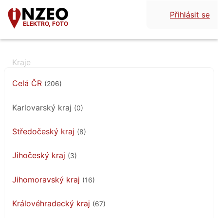
Přihlásit se
ELEKTRO, FOTO
Celá ČR
(206)
Karlovarský kraj
(0)
Středočeský kraj
(8)
Jihočeský kraj
(3)
Jihomoravský kraj
(16)
Královéhradecký kraj
(67)