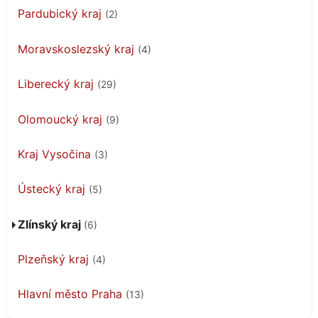
Pardubický kraj
(2)
Moravskoslezský kraj
(4)
Liberecký kraj
(29)
Olomoucký kraj
(9)
Kraj Vysočina
(3)
Ústecký kraj
(5)
Zlínský kraj
(6)
Plzeňský kraj
(4)
Hlavní město Praha
(13)