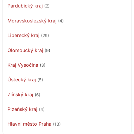
Pardubický kraj
(2)
Moravskoslezský kraj
(4)
Liberecký kraj
(29)
Olomoucký kraj
(9)
Kraj Vysočina
(3)
Ústecký kraj
(5)
Zlínský kraj
(6)
Plzeňský kraj
(4)
Hlavní město Praha
(13)