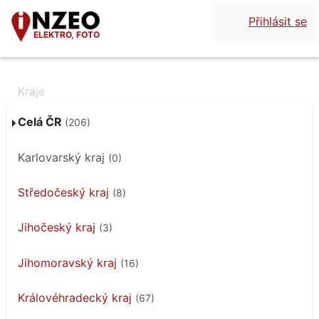
Přihlásit se
ELEKTRO, FOTO
Celá ČR
(206)
Karlovarský kraj
(0)
Středočeský kraj
(8)
Jihočeský kraj
(3)
Jihomoravský kraj
(16)
Královéhradecký kraj
(67)