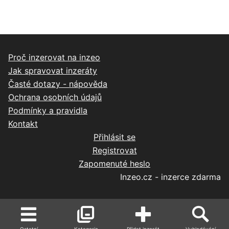
Proč inzerovat na inzeo
Jak spravovat inzeráty
Časté dotazy - nápověda
Ochrana osobních údajů
Podmínky a pravidla
Kontakt
Přihlásit se
Registrovat
Zapomenuté heslo
Inzeo.cz - inzerce zdarma