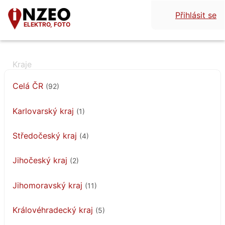
Přihlásit se
ELEKTRO, FOTO
Celá ČR
(92)
Karlovarský kraj
(1)
Středočeský kraj
(4)
Jihočeský kraj
(2)
Jihomoravský kraj
(11)
Královéhradecký kraj
(5)