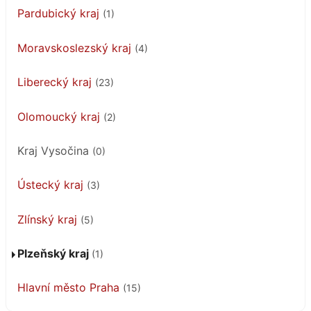
Pardubický kraj
(1)
Moravskoslezský kraj
(4)
Liberecký kraj
(23)
Olomoucký kraj
(2)
Kraj Vysočina
(0)
Ústecký kraj
(3)
Zlínský kraj
(5)
Plzeňský kraj
(1)
Hlavní město Praha
(15)