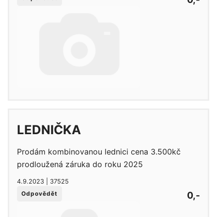
LEDNIČKA
Prodám kombinovanou lednici cena 3.500kč
prodloužená záruka do roku 2025
4.9.2023 | 37525
0,-
Odpovědět