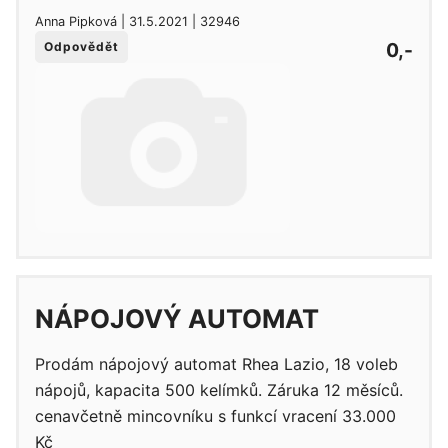
Anna Pipková | 31.5.2021 | 32946
0,-
Odpovědět
NÁPOJOVÝ AUTOMAT
Prodám nápojový automat Rhea Lazio, 18 voleb
nápojů, kapacita 500 kelímků. Záruka 12 měsíců.
cenavčetně mincovníku s funkcí vracení 33.000
Kč