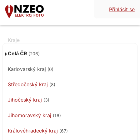
Přihlásit se
ELEKTRO, FOTO
Celá ČR
(206)
Karlovarský kraj
(0)
Středočeský kraj
(8)
Jihočeský kraj
(3)
Jihomoravský kraj
(16)
Královéhradecký kraj
(67)