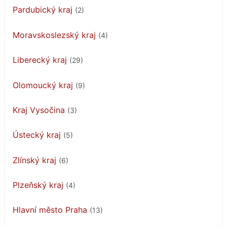
Pardubický kraj
(2)
Moravskoslezský kraj
(4)
Liberecký kraj
(29)
Olomoucký kraj
(9)
Kraj Vysočina
(3)
Ústecký kraj
(5)
Zlínský kraj
(6)
Plzeňský kraj
(4)
Hlavní město Praha
(13)