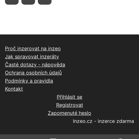
Proč inzerovat na inzeo
Jak spravovat inzeráty
Časté dotazy - nápověda
Ochrana osobních údajů
Podmínky a pravidla
Kontakt
Přihlásit se
Registrovat
Zapomenuté heslo
Inzeo.cz - inzerce zdarma