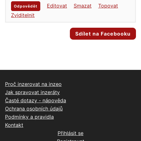
Editovat
Smazat
Topovat
Odpovědět
Zviditelnit
Sdílet na Facebooku
Proč inzerovat na inzeo
Jak spravovat inzeráty
Časté dotazy - nápověda
Ochrana osobních údajů
Podmínky a pravidla
Kontakt
Přihlásit se